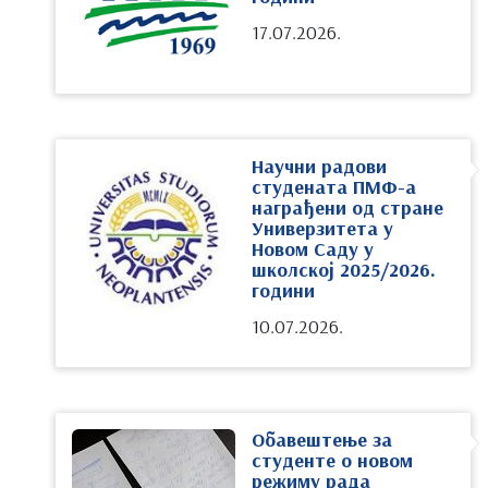
17.07.2026.
Научни радови
студената ПМФ-а
награђени од стране
Универзитета у
Новом Саду у
школској 2025/2026.
години
10.07.2026.
Обавештење за
студенте о новом
режиму рада