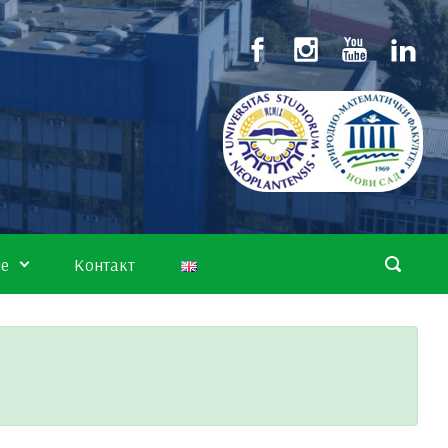
не
Контакт