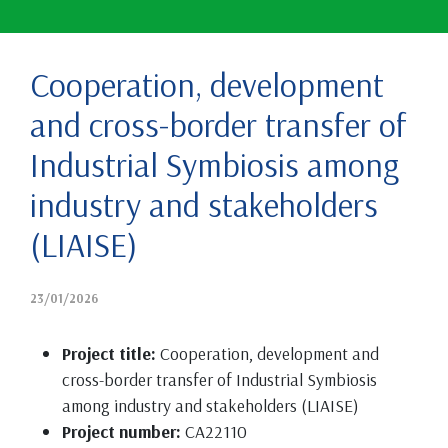
Cooperation, development
and cross-border transfer of
Industrial Symbiosis among
industry and stakeholders
(LIAISE)
23/01/2026
Project title:
Cooperation, development and
cross-border transfer of Industrial Symbiosis
among industry and stakeholders (LIAISE)
Project number:
CA22110