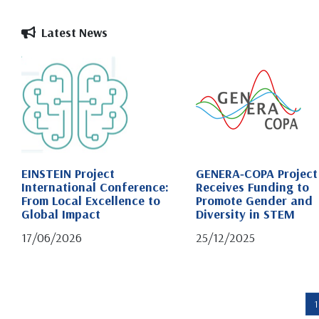
Latest News
EINSTEIN Project
GENERA‑COPA Project
International Conference:
Receives Funding to
From Local Excellence to
Promote Gender and
Global Impact
Diversity in STEM
17/06/2026
25/12/2025
1