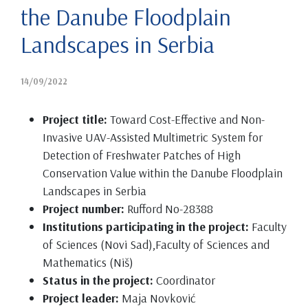
the Danube Floodplain
Landscapes in Serbia
14/09/2022
Project title:
Toward Cost-Effective and Non-
Invasive UAV-Assisted Multimetric System for
Detection of Freshwater Patches of High
Conservation Value within the Danube Floodplain
Landscapes in Serbia
Project number:
Rufford No-28388
Institutions participating in the project:
Faculty
of Sciences (Novi Sad),Faculty of Sciences and
Mathematics (Niš)
Status in the project:
Coordinator
Project leader:
Maja Novković