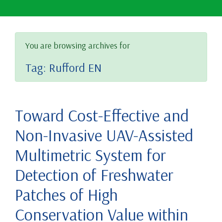
You are browsing archives for
Tag:
Rufford EN
Toward Cost-Effective and
Non-Invasive UAV-Assisted
Multimetric System for
Detection of Freshwater
Patches of High
Conservation Value within