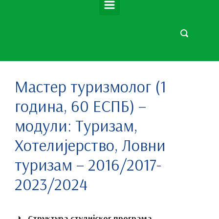
Мастер туризмолог (1
година, 60 ЕСПБ) –
модули: Туризам,
Хотелијерство, Ловни
туризам – 2016/2017-
2023/2024
Структура студијског програма