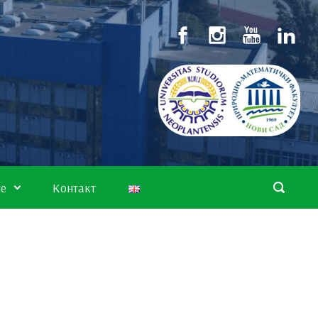
не
Контакт