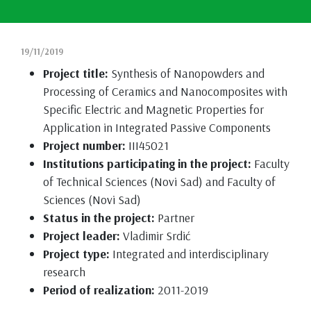
19/11/2019
Project title:
Synthesis of Nanopowders and
Processing of Ceramics and Nanocomposites with
Specific Electric and Magnetic Properties for
Application in Integrated Passive Components
Project number:
III45021
Institutions participating in the project:
Faculty
of Technical Sciences (Novi Sad) and Faculty of
Sciences (Novi Sad)
Status in the project:
Partner
Project leader:
Vladimir Srdić
Project type:
Integrated and interdisciplinary
research
Period of realization:
2011-2019