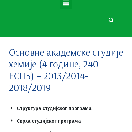
Основне академске студије
хемије (4 године, 240
ЕСПБ) – 2013/2014-
2018/2019
Структура студијског програма
Сврха студијског програма