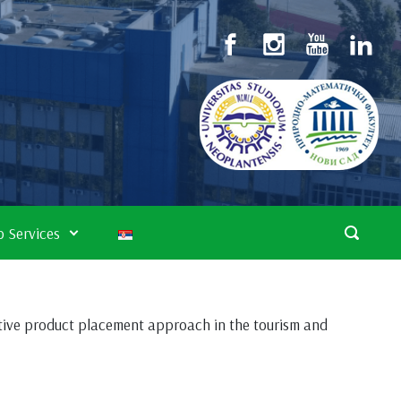
 Services
ative product placement approach in the tourism and