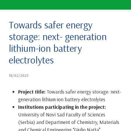
Towards safer energy
storage: next- generation
lithium-ion battery
electrolytes
18/02/2025
Project title:
Towards safer energy storage: next-
generation lithium-ion battery electrolytes
Institutions participating in the project:
University of Novi Sad Faculty of Sciences
(Serbia) and Department of Chemistry, Materials
and Chemical Engineering “Giulio Natta”,