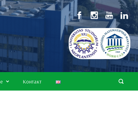
не
Контакт