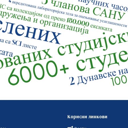
Корисни линкови