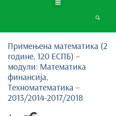
Примењена математика (2
године, 120 ЕСПБ) –
модули: Математика
финансија,
Техноматематика –
2013/2014-2017/2018