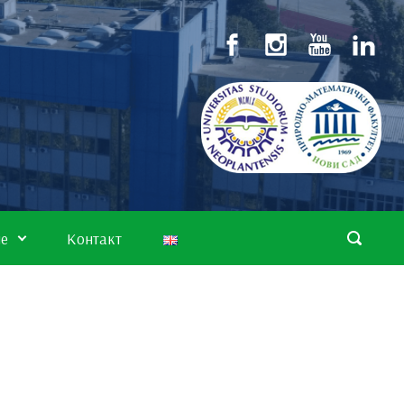
не
Контакт