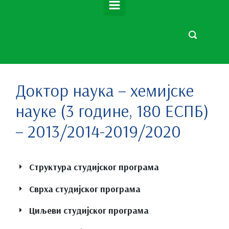
Доктор наука – хемијске
науке (3 године, 180 ЕСПБ)
– 2013/2014-2019/2020
Структура студијског програма
Сврха студијског програма
Циљеви студијског програма