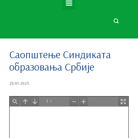
Саопштење Синдиката
образовања Србије
28.01.2025.