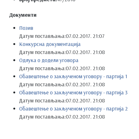
Документи
Позив
Датум постављања:
07.02.2017. 21:07
Конкурсна документација
Датум постављања:
07.02.2017. 21:08
Одлука о додели уговора
Датум постављања:
07.02.2017. 21:08
Обавештење о закљученом уговору - партија 1
Датум постављања:
07.02.2017. 21:08
Обавештење о закљученом уговору - партија 3
Датум постављања:
07.02.2017. 21:08
Обавештење о закљученом уговору - партија 2
Датум постављања:
07.02.2017. 21:08